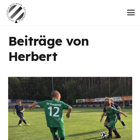
Beiträge von
Herbert