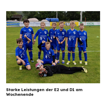
Starke Leistungen der E2 und D1 am
Wochenende