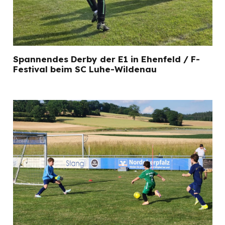
Spannendes Derby der E1 in Ehenfeld / F-
Festival beim SC Luhe-Wildenau