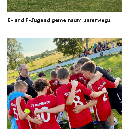
E- und F-Jugend gemeinsam unterwegs