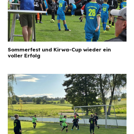
Sommerfest und Kirwa-Cup wieder ein
voller Erfolg