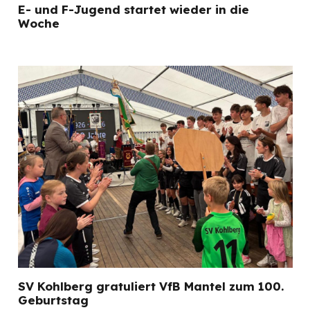
E- und F-Jugend startet wieder in die
Woche
SV Kohlberg gratuliert VfB Mantel zum 100.
Geburtstag