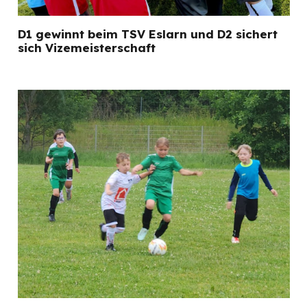
D1 gewinnt beim TSV Eslarn und D2 sichert
sich Vizemeisterschaft