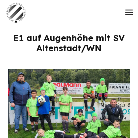
E1 auf Augenhöhe mit SV
Altenstadt/WN