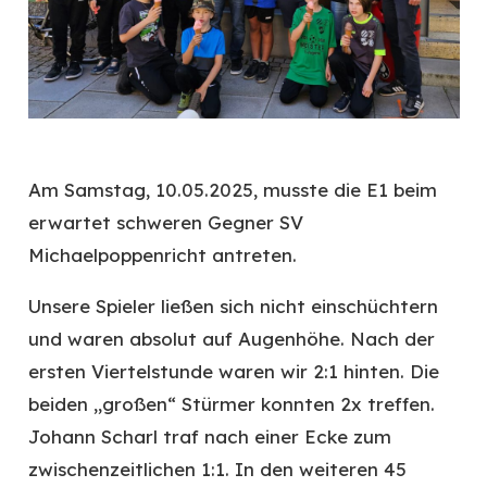
Am Samstag, 10.05.2025, musste die E1 beim
erwartet schweren Gegner SV
Michaelpoppenricht antreten.
Unsere Spieler ließen sich nicht einschüchtern
und waren absolut auf Augenhöhe. Nach der
ersten Viertelstunde waren wir 2:1 hinten. Die
beiden „großen“ Stürmer konnten 2x treffen.
Johann Scharl traf nach einer Ecke zum
zwischenzeitlichen 1:1. In den weiteren 45