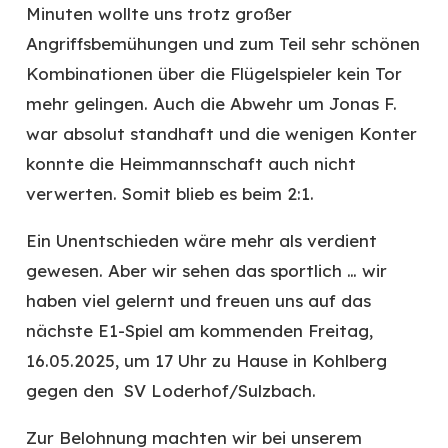
Minuten wollte uns trotz großer
Angriffsbemühungen und zum Teil sehr schönen
Kombinationen über die Flügelspieler kein Tor
mehr gelingen. Auch die Abwehr um Jonas F.
war absolut standhaft und die wenigen Konter
konnte die Heimmannschaft auch nicht
verwerten. Somit blieb es beim 2:1.
Ein Unentschieden wäre mehr als verdient
gewesen. Aber wir sehen das sportlich … wir
haben viel gelernt und freuen uns auf das
nächste E1-Spiel am kommenden Freitag,
16.05.2025, um 17 Uhr zu Hause in Kohlberg
gegen den SV Loderhof/Sulzbach.
Zur Belohnung machten wir bei unserem