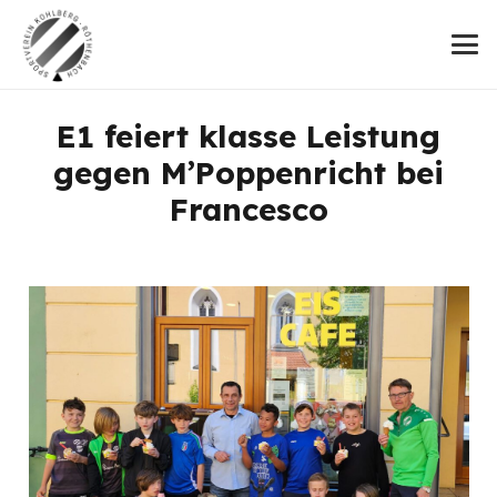
E1 feiert klasse Leistung
gegen M’Poppenricht bei
Francesco