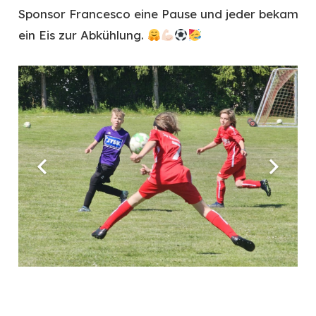
Sponsor Francesco eine Pause und jeder bekam
ein Eis zur Abkühlung.