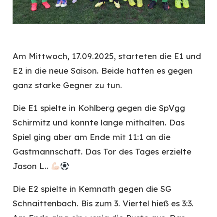
Am Mittwoch, 17.09.2025, starteten die E1 und
E2 in die neue Saison. Beide hatten es gegen
ganz starke Gegner zu tun.
Die E1 spielte in Kohlberg gegen die SpVgg
Schirmitz und konnte lange mithalten. Das
Spiel ging aber am Ende mit 11:1 an die
Gastmannschaft. Das Tor des Tages erzielte
Jason L..
Die E2 spielte in Kemnath gegen die SG
Schnaittenbach. Bis zum 3. Viertel hieß es 3:3.