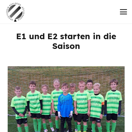
E1 und E2 starten in die
Saison