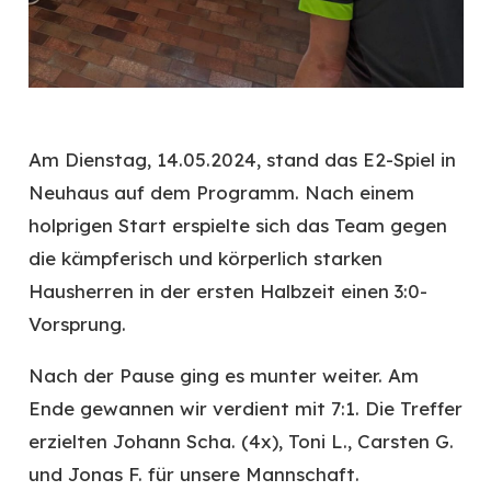
Am Dienstag, 14.05.2024, stand das E2-Spiel in
Neuhaus auf dem Programm. Nach einem
holprigen Start erspielte sich das Team gegen
die kämpferisch und körperlich starken
Hausherren in der ersten Halbzeit einen 3:0-
Vorsprung.
Nach der Pause ging es munter weiter. Am
Ende gewannen wir verdient mit 7:1. Die Treffer
erzielten Johann Scha. (4x), Toni L., Carsten G.
und Jonas F. für unsere Mannschaft.