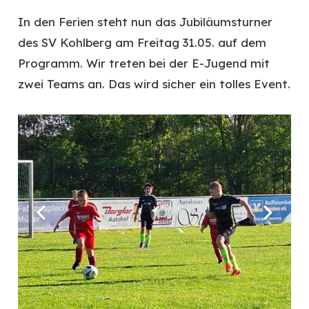
In den Ferien steht nun das Jubiläumsturner
des SV Kohlberg am Freitag 31.05. auf dem
Programm. Wir treten bei der E-Jugend mit
zwei Teams an. Das wird sicher ein tolles Event.