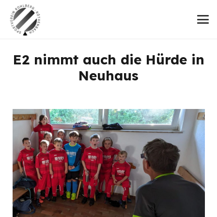
E2 nimmt auch die Hürde in
Neuhaus