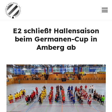
E2 schließt Hallensaison
beim Germanen-Cup in
Amberg ab