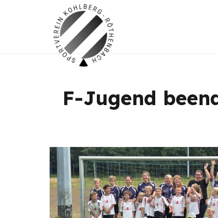
F-Jugend beende