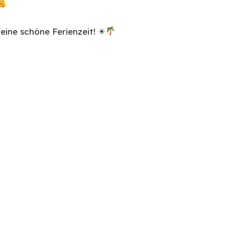
eine schöne Ferienzeit! ☀