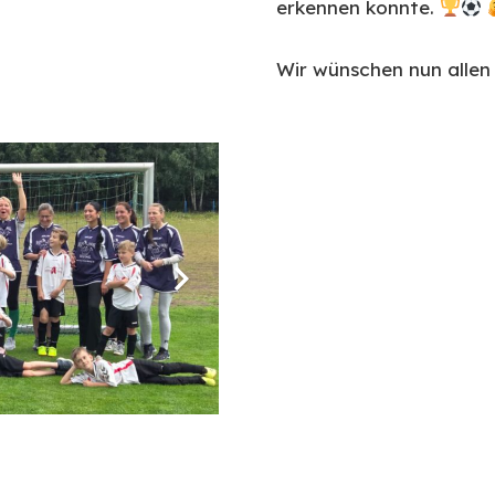
erkennen konnte.
Wir wünschen nun allen 