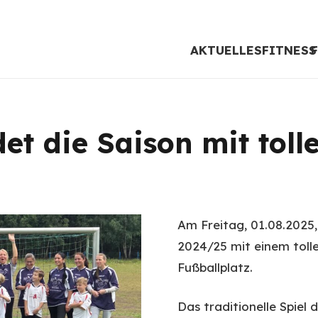
AKTUELLES
FITNESS
t die Saison mit tolle
Am Freitag, 01.08.2025,
2024/25 mit einem toll
Fußballplatz.
Das traditionelle Spiel