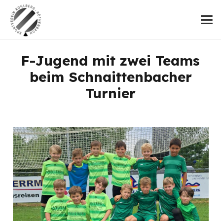
F-Jugend mit zwei Teams
beim Schnaittenbacher
Turnier