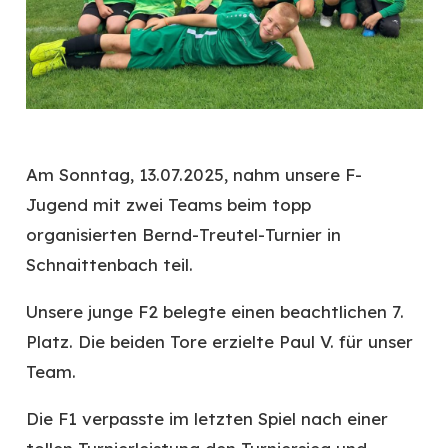
Am Sonntag, 13.07.2025, nahm unsere F-
Jugend mit zwei Teams beim topp
organisierten Bernd-Treutel-Turnier in
Schnaittenbach teil.
Unsere junge F2 belegte einen beachtlichen 7.
Platz. Die beiden Tore erzielte Paul V. für unser
Team.
Die F1 verpasste im letzten Spiel nach einer