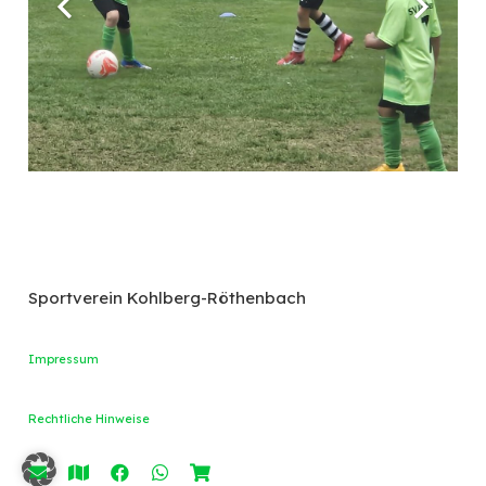
Sportverein Kohlberg-Röthenbach
Impressum
Rechtliche Hinweise