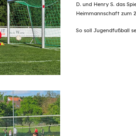
D. und Henry S. das Spie
Heimmannschaft zum 2
So soll Jugendfußball se