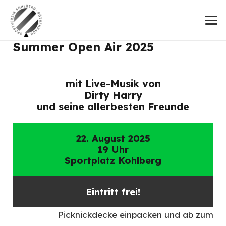
Summer Open Air 2025
mit Live-Musik von
Dirty Harry
und seine allerbesten Freunde
22. August 2025
19 Uhr
Sportplatz Kohlberg
Eintritt frei!
Picknickdecke einpacken und ab zum