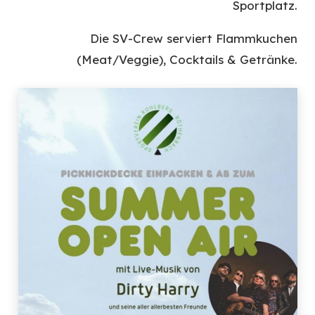
Sportplatz.
Die SV-Crew serviert Flammkuchen
(Meat/Veggie), Cocktails & Getränke.