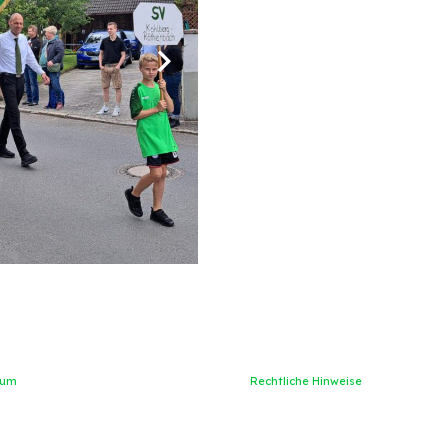
sum
Rechtliche Hinweise