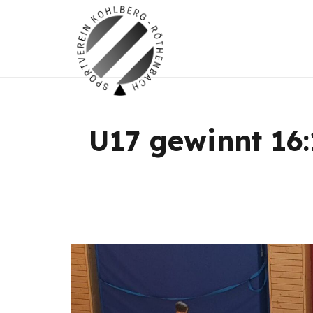
U17 gewinnt 16: