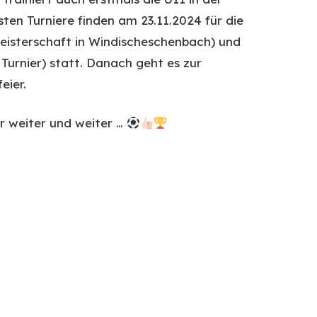
sten Turniere finden am 23.11.2024 für die
eisterschaft in Windischeschenbach) und
 Turnier) statt. Danach geht es zur
eier.
er weiter und weiter …